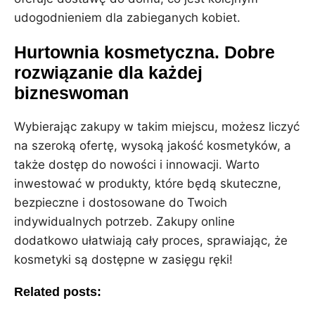
udogodnieniem dla zabieganych kobiet.
Hurtownia kosmetyczna. Dobre
rozwiązanie dla każdej
bizneswoman
Wybierając zakupy w takim miejscu, możesz liczyć
na szeroką ofertę, wysoką jakość kosmetyków, a
także dostęp do nowości i innowacji. Warto
inwestować w produkty, które będą skuteczne,
bezpieczne i dostosowane do Twoich
indywidualnych potrzeb. Zakupy online
dodatkowo ułatwiają cały proces, sprawiając, że
kosmetyki są dostępne w zasięgu ręki!
Related posts: