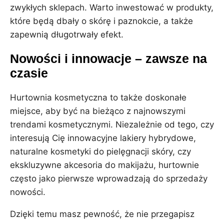
zwykłych sklepach. Warto inwestować w produkty,
które będą dbały o skórę i paznokcie, a także
zapewnią długotrwały efekt.
Nowości i innowacje – zawsze na
czasie
Hurtownia kosmetyczna to także doskonałe
miejsce, aby być na bieżąco z najnowszymi
trendami kosmetycznymi. Niezależnie od tego, czy
interesują Cię innowacyjne lakiery hybrydowe,
naturalne kosmetyki do pielęgnacji skóry, czy
ekskluzywne akcesoria do makijażu, hurtownie
często jako pierwsze wprowadzają do sprzedaży
nowości.
Dzięki temu masz pewność, że nie przegapisz