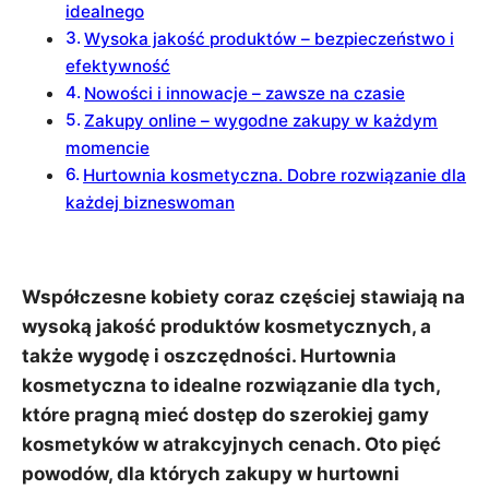
idealnego
Wysoka jakość produktów – bezpieczeństwo i
efektywność
Nowości i innowacje – zawsze na czasie
Zakupy online – wygodne zakupy w każdym
momencie
Hurtownia kosmetyczna. Dobre rozwiązanie dla
każdej bizneswoman
Współczesne kobiety coraz częściej stawiają na
wysoką jakość produktów kosmetycznych, a
także wygodę i oszczędności. Hurtownia
kosmetyczna to idealne rozwiązanie dla tych,
które pragną mieć dostęp do szerokiej gamy
kosmetyków w atrakcyjnych cenach. Oto pięć
powodów, dla których zakupy w hurtowni