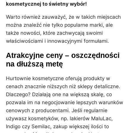
kosmetycznej to świetny wybór!
Warto również zauważyć, że w takich miejscach
można znaleźć nie tylko popularne marki, ale
także nowości, które zachwycają swoimi
właściwościami i innowacyjnymi formułami.
Atrakcyjne ceny – oszczędności
na dłuższą metę
Hurtownie kosmetyczne oferują produkty w
cenach znacznie niższych niż sklepy detaliczne.
Dlaczego? Działają one na większą skalę, co
pozwala im na negocjowanie lepszych warunków
cenowych z producentami. Jeśli regularnie
używasz kosmetyków, np. lakierów MaluLac,
Indigo czy Semilac, zakup większej ilości to