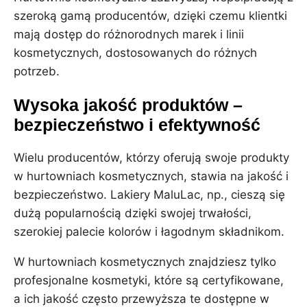
szeroką gamą producentów, dzięki czemu klientki
mają dostęp do różnorodnych marek i linii
kosmetycznych, dostosowanych do różnych
potrzeb.
Wysoka jakość produktów –
bezpieczeństwo i efektywność
Wielu producentów, którzy oferują swoje produkty
w hurtowniach kosmetycznych, stawia na jakość i
bezpieczeństwo. Lakiery MaluLac, np., cieszą się
dużą popularnością dzięki swojej trwałości,
szerokiej palecie kolorów i łagodnym składnikom.
W hurtowniach kosmetycznych znajdziesz tylko
profesjonalne kosmetyki, które są certyfikowane,
a ich jakość często przewyższa te dostępne w