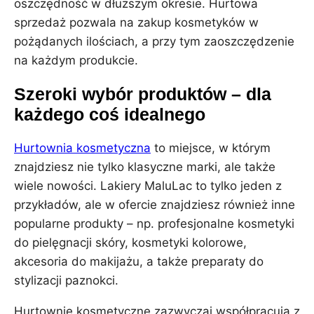
oszczędność w dłuższym okresie. Hurtowa
sprzedaż pozwala na zakup kosmetyków w
pożądanych ilościach, a przy tym zaoszczędzenie
na każdym produkcie.
Szeroki wybór produktów – dla
każdego coś idealnego
Hurtownia kosmetyczna
to miejsce, w którym
znajdziesz nie tylko klasyczne marki, ale także
wiele nowości. Lakiery MaluLac to tylko jeden z
przykładów, ale w ofercie znajdziesz również inne
popularne produkty – np. profesjonalne kosmetyki
do pielęgnacji skóry, kosmetyki kolorowe,
akcesoria do makijażu, a także preparaty do
stylizacji paznokci.
Hurtownie kosmetyczne zazwyczaj współpracują z