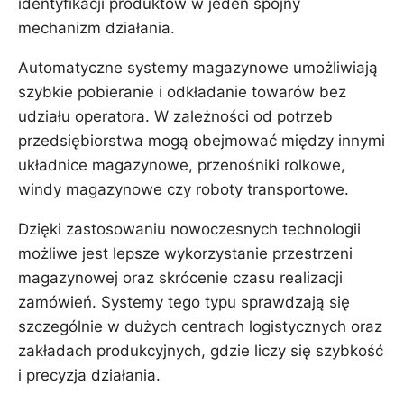
identyfikacji produktów w jeden spójny
mechanizm działania.
Automatyczne systemy magazynowe umożliwiają
szybkie pobieranie i odkładanie towarów bez
udziału operatora. W zależności od potrzeb
przedsiębiorstwa mogą obejmować między innymi
układnice magazynowe, przenośniki rolkowe,
windy magazynowe czy roboty transportowe.
Dzięki zastosowaniu nowoczesnych technologii
możliwe jest lepsze wykorzystanie przestrzeni
magazynowej oraz skrócenie czasu realizacji
zamówień. Systemy tego typu sprawdzają się
szczególnie w dużych centrach logistycznych oraz
zakładach produkcyjnych, gdzie liczy się szybkość
i precyzja działania.