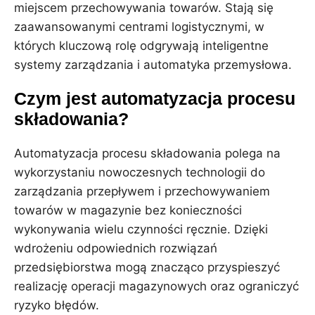
miejscem przechowywania towarów. Stają się
zaawansowanymi centrami logistycznymi, w
których kluczową rolę odgrywają inteligentne
systemy zarządzania i automatyka przemysłowa.
Czym jest automatyzacja procesu
składowania?
Automatyzacja procesu składowania polega na
wykorzystaniu nowoczesnych technologii do
zarządzania przepływem i przechowywaniem
towarów w magazynie bez konieczności
wykonywania wielu czynności ręcznie. Dzięki
wdrożeniu odpowiednich rozwiązań
przedsiębiorstwa mogą znacząco przyspieszyć
realizację operacji magazynowych oraz ograniczyć
ryzyko błędów.