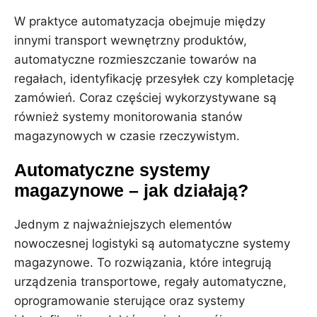
W praktyce automatyzacja obejmuje między
innymi transport wewnętrzny produktów,
automatyczne rozmieszczanie towarów na
regałach, identyfikację przesyłek czy kompletację
zamówień. Coraz częściej wykorzystywane są
również systemy monitorowania stanów
magazynowych w czasie rzeczywistym.
Automatyczne systemy
magazynowe – jak działają?
Jednym z najważniejszych elementów
nowoczesnej logistyki są automatyczne systemy
magazynowe. To rozwiązania, które integrują
urządzenia transportowe, regały automatyczne,
oprogramowanie sterujące oraz systemy