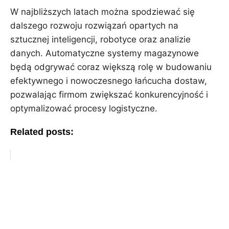
W najbliższych latach można spodziewać się
dalszego rozwoju rozwiązań opartych na
sztucznej inteligencji, robotyce oraz analizie
danych. Automatyczne systemy magazynowe
będą odgrywać coraz większą rolę w budowaniu
efektywnego i nowoczesnego łańcucha dostaw,
pozwalając firmom zwiększać konkurencyjność i
optymalizować procesy logistyczne.
Related posts: