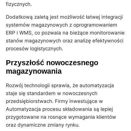
fizycznych.
Dodatkową zaletą jest możliwość łatwej integracji
systemów magazynowych z oprogramowaniem
ERP i WMS, co pozwala na bieżące monitorowanie
stanów magazynowych oraz analizę efektywności
procesów logistycznych.
Przyszłość nowoczesnego
magazynowania
Rozwój technologii sprawia, że automatyzacja
staje się standardem w nowoczesnych
przedsiębiorstwach. Firmy inwestujące w
Automatyzacja procesu składowania są lepiej
przygotowane na rosnące wymagania klientów
oraz dynamiczne zmiany rynku.