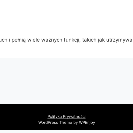
ch i pełnią wiele ważnych funkcji, takich jak utrzymywa
Polityka Prywatności
WordPress Theme by WPEnjoy