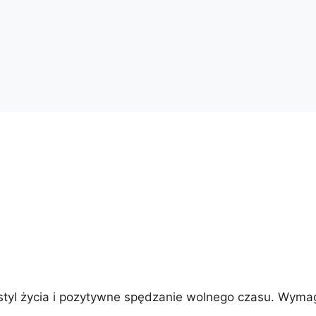
 styl życia i pozytywne spędzanie wolnego czasu. Wyma