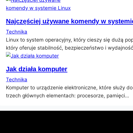
Najczęściej używane komendy w systemi
Technika
Linux to system operacyjny, który cieszy się dużą 
który oferuje stabilność, bezpieczeństwo i wydajnoś
Jak działa komputer
Technika
Komputer to urządzenie elektroniczne, które służy do
trzech głównych elementach: procesorze, pamięci…