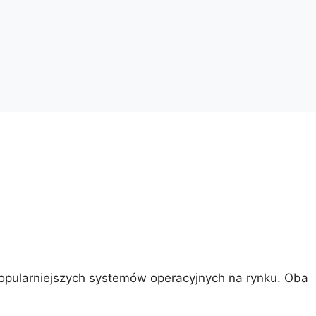
opularniejszych systemów operacyjnych na rynku. Oba