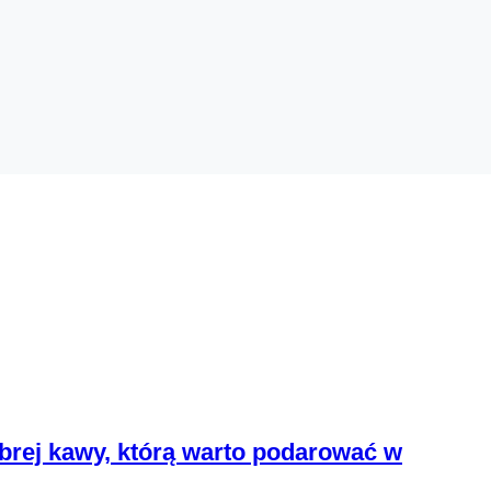
dobrej kawy, którą warto podarować w