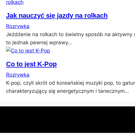
Jak nauczyć się jazdy na rolkach
Rozrywka
Jeżdżenie na rolkach to świetny sposób na aktywny
to jednak pewnej wprawy…
Co to jest K-Pop
Rozrywka
K-pop, czyli skrót od koreańskiej muzyki pop, to ga
charakteryzujący się energetycznym i tanecznym…