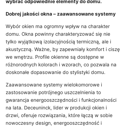
wybrać odpowiednie elementy do domu.
Dobrej jakości okna – zaawansowane systemy
Wybór okien ma ogromny wpływ na charakter
domu. Okna powinny charakteryzować się nie
tylko wyjątkową izolacyjnością termiczną, ale i
akustyczną. Ważne, by zapewniały komfort i ciszę
we wnętrzu. Profile okienne są dostępne w
różnorodnych kolorach i wzorach, co pozwala na
doskonałe dopasowanie do stylistyki domu.
Zaawansowane systemy wielokomorowe i
zastosowanie potrójnego uszczelnienia to
gwarancja energooszczędności i funkcjonalności
na lata. Deceuninck, lider w produkcji okien i
drzwi, oferuje rozwiązania, które łączą w sobie
nowoczesny design, energooszczędność i