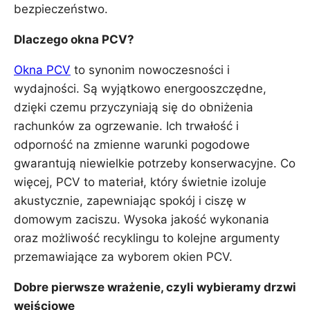
bezpieczeństwo.
Dlaczego okna PCV?
Okna PCV
to synonim nowoczesności i
wydajności. Są wyjątkowo energooszczędne,
dzięki czemu przyczyniają się do obniżenia
rachunków za ogrzewanie. Ich trwałość i
odporność na zmienne warunki pogodowe
gwarantują niewielkie potrzeby konserwacyjne. Co
więcej, PCV to materiał, który świetnie izoluje
akustycznie, zapewniając spokój i ciszę w
domowym zaciszu. Wysoka jakość wykonania
oraz możliwość recyklingu to kolejne argumenty
przemawiające za wyborem okien PCV.
Dobre pierwsze wrażenie, czyli wybieramy drzwi
wejściowe