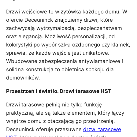
Drzwi wejściowe to wizytówka każdego domu. W
ofercie Deceuninck znajdziemy drzwi, które
zachwycają wytrzymałością, bezpieczeństwem
oraz elegancją. Możliwość personalizacji, od
kolorystyki po wybór szkła ozdobnego czy klamek,
sprawia, że każde wejście jest unikatowe.
Wbudowane zabezpieczenia antywłamaniowe i
solidna konstrukcja to obietnica spokoju dla
domowników.
Przestrzeń i światło. Drzwi tarasowe HST
Drzwi tarasowe pełnią nie tylko funkcję
praktyczną, ale są także elementem, który łączy
wnętrze domu z otaczającą go przestrzenią.
Deceuninck oferuje przesuwne
drzwi tarasowe