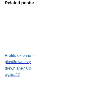
Related posts:
Profile okienne –
plastikowe czy
drewniane? Co
wybrać?